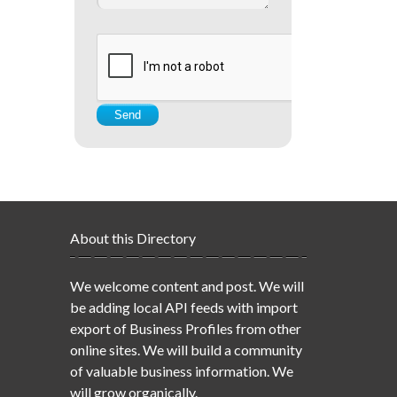
About this Directory
We welcome content and post. We will
be adding local API feeds with import
export of Business Profiles from other
online sites. We will build a community
of valuable business information. We
will grow organically.