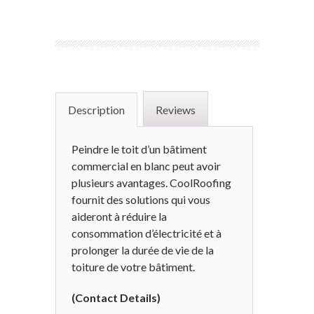
Description
Reviews
Peindre le toit d’un bâtiment
commercial en blanc peut avoir
plusieurs avantages. CoolRoofing
fournit des solutions qui vous
aideront à réduire la
consommation d’électricité et à
prolonger la durée de vie de la
toiture de votre bâtiment.
(Contact Details)