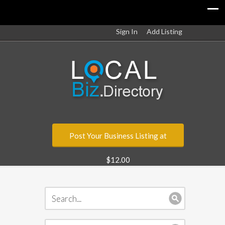
Sign In
Add Listing
Post Your Business Listing at
$12.00