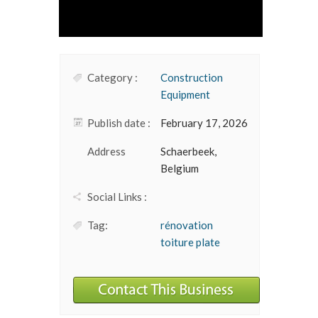
Category :
Construction
Equipment
Publish date :
February 17, 2026
Address
Schaerbeek,
Belgium
Social Links :
Tag:
rénovation
toiture plate