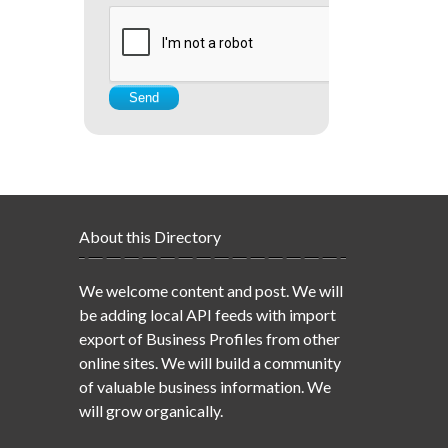
About this Directory
We welcome content and post. We will
be adding local API feeds with import
export of Business Profiles from other
online sites. We will build a community
of valuable business information. We
will grow organically.