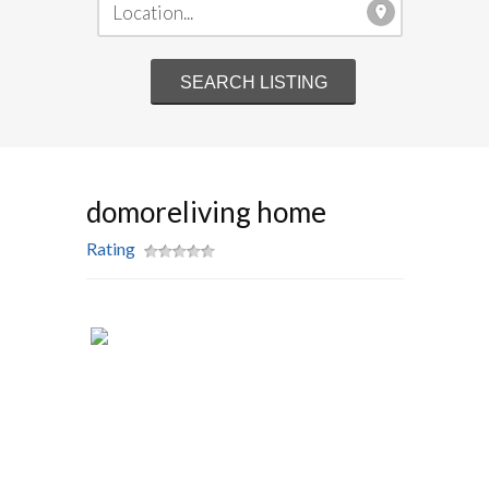
domoreliving home
Rating