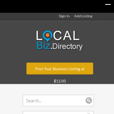
Sign In
Add Listing
Post Your Business Listing at
$12.00