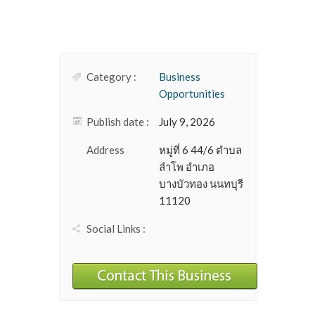
Category :
Business
Opportunities
Publish date :
July 9, 2026
Address
หมู่ที่ 6 44/6 ตำบล
ลำโพ อำเภอ
บางบัวทอง นนทบุรี
11120
Social Links :