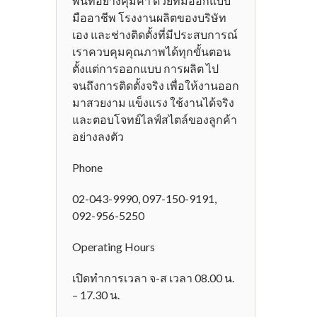
พื้นที่อย่างคุ้มค่า ด้วยทีมออกแบบ
มืออาชีพ โรงงานผลิตของบริษัท
เอง และช่างติดตั้งที่มีประสบการณ์
เราควบคุมคุณภาพได้ทุกขั้นตอน
ตั้งแต่การออกแบบ การผลิต ไป
จนถึงการติดตั้งจริง เพื่อให้งานออก
มาสวยงาม แข็งแรง ใช้งานได้จริง
และตอบโจทย์ไลฟ์สไตล์ของลูกค้า
อย่างลงตัว
Phone
02-043-9990, 097-150-9191,
092-956-5250
Operating Hours
เปิดทำการเวลา จ-ส เวลา 08.00 น.
– 17.30 น.