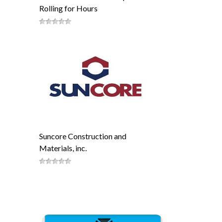
Rolling for Hours
Suncore Construction and
Materials, inc.