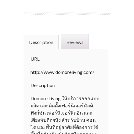
Description
Reviews
URL
http://www.domoreliving.com/
Description
Domore Living ให้บริการออกแบบ
ผลิต และติดตั้งเฟอร์นิเจอร์มัลติ
ฟังก์ชัน เฟอร์นิเจอร์ฟิตอิน และ
เตียงพับติดผนัง สำหรับบ้าน คอน
โด และพื้นที่อยู่อาศัยที่ต้องการใช้