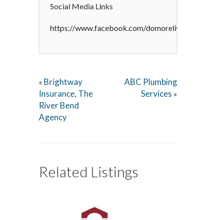
Social Media Links
https://www.facebook.com/domoreliving
Brightway
ABC Plumbing
«
Insurance, The
Services
»
River Bend
Agency
Related Listings