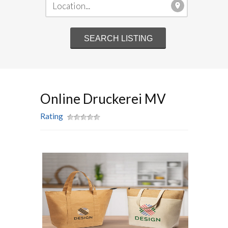
Online Druckerei MV
Rating