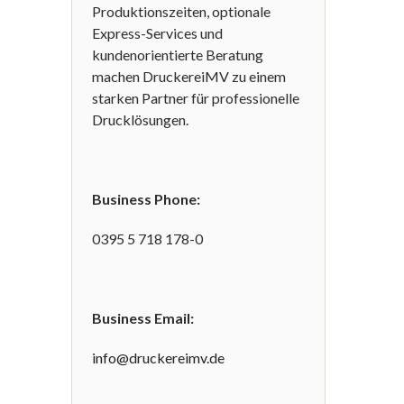
Produktionszeiten, optionale
Express-Services und
kundenorientierte Beratung
machen DruckereiMV zu einem
starken Partner für professionelle
Drucklösungen.
Business Phone:
0395 5 718 178-0
Business Email:
info@druckereimv.de