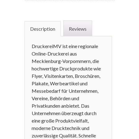
Description
Reviews
DruckereiMV ist eine regionale
Online-Druckerei aus
Mecklenburg-Vorpommern, die
hochwertige Druckprodukte wie
Flyer, Visitenkarten, Broschüren,
Plakate, Werbeartikel und
Messebedarf für Unternehmen,
Vereine, Behörden und
Privatkunden anbietet. Das
Unternehmen überzeugt durch
eine große Produktvielfalt,
moderne Drucktechnik und
zuverlässige Qualität. Schnelle