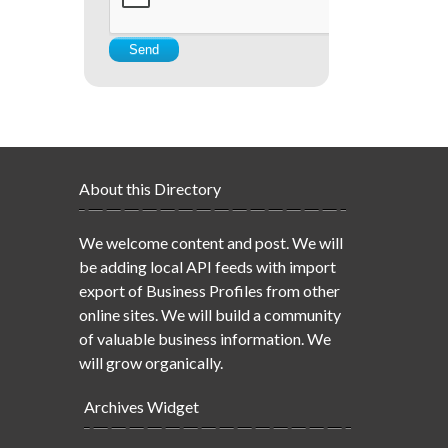
About this Directory
We welcome content and post. We will
be adding local API feeds with import
export of Business Profiles from other
online sites. We will build a community
of valuable business information. We
will grow organically.
Archives Widget