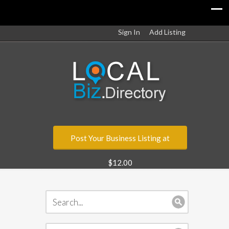
Sign In
Add Listing
Post Your Business Listing at
$12.00