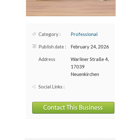
Category :
Professional
Publish date :
February 24, 2026
Address
Warliner Straße 4,
17039
Neuenkirchen
Social Links :