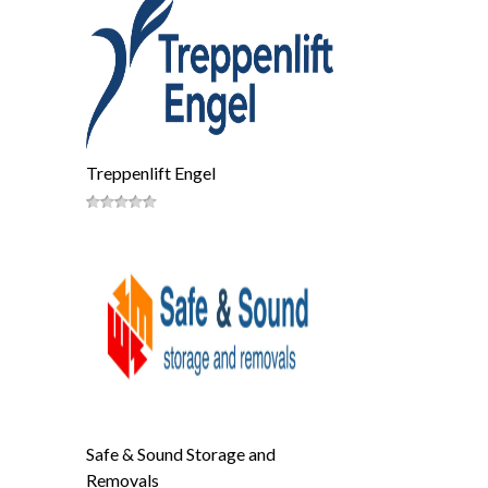
Treppenlift Engel
Safe & Sound Storage and
Removals